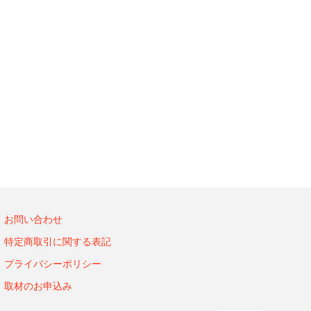
お問い合わせ
特定商取引に関する表記
プライバシーポリシー
取材のお申込み