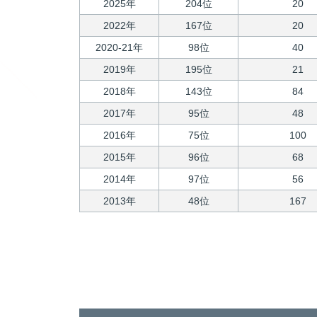
2025年
204位
20
2022年
167位
20
2020-21年
98位
40
2019年
195位
21
2018年
143位
84
2017年
95位
48
2016年
75位
100
2015年
96位
68
2014年
97位
56
2013年
48位
167