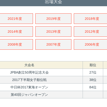
出場大会
2021年度
2019年度
2018年度
2014年度
2013年度
2012年度
2008年度
2007年度
2006年度
大会名
順位
JPBA創立50周年記念大会
27位
2017下半期女子順位戦
38位
中日杯2017東海オープン
84位
第40回ジャパンオープン