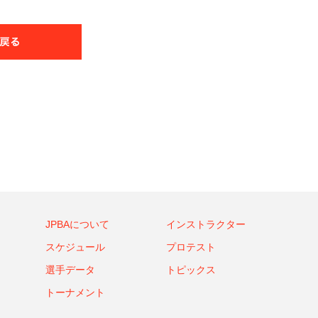
JPBAについて
インストラクター
スケジュール
プロテスト
選手データ
トピックス
トーナメント