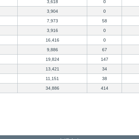
3,618
0
3,904
0
7,973
58
3,916
0
16,416
0
9,886
67
19,824
147
13,421
34
11,151
38
34,886
414