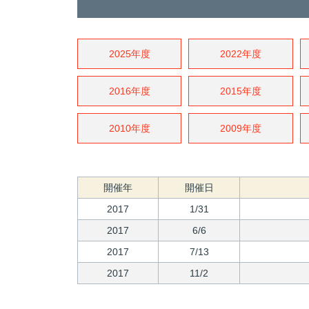
2025年度
2022年度
2016年度
2015年度
2010年度
2009年度
開催年
開催日
2017
1/31
2017
6/6
2017
7/13
2017
11/2