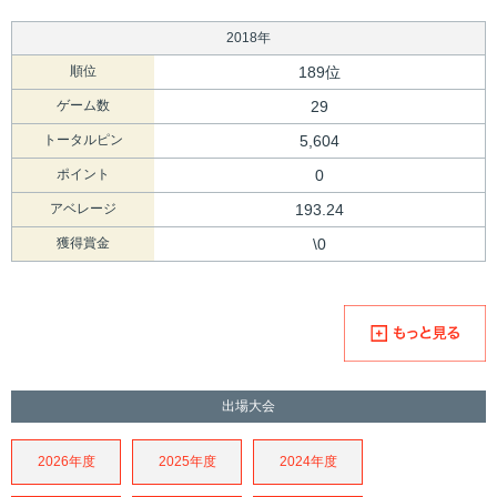
2018年
順位
189位
ゲーム数
29
トータルピン
5,604
ポイント
0
アベレージ
193.24
獲得賞金
\0
出場大会
2026年度
2025年度
2024年度