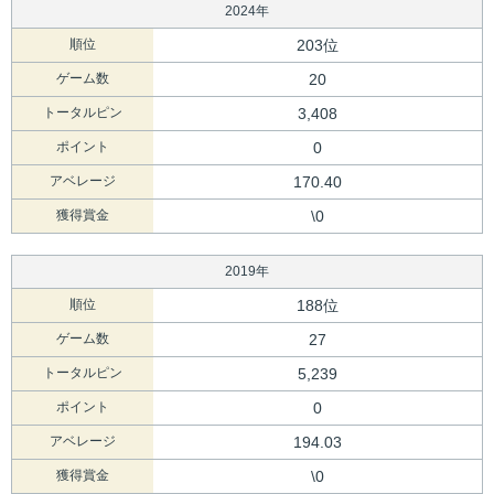
2024年
順位
203位
ゲーム数
20
トータルピン
3,408
ポイント
0
アベレージ
170.40
獲得賞金
\0
2019年
順位
188位
ゲーム数
27
トータルピン
5,239
ポイント
0
アベレージ
194.03
獲得賞金
\0