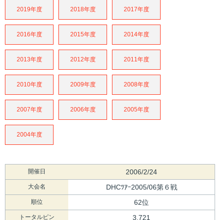
2019年度
2018年度
2017年度
2016年度
2015年度
2014年度
2013年度
2012年度
2011年度
2010年度
2009年度
2008年度
2007年度
2006年度
2005年度
2004年度
開催日
2006/2/24
大会名
DHCﾂｱｰ2005/06第６戦
順位
62位
トータルピン
3,721