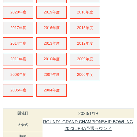
2020年度
2019年度
2018年度
2017年度
2016年度
2015年度
2014年度
2013年度
2012年度
2011年度
2010年度
2009年度
2008年度
2007年度
2006年度
2005年度
2004年度
開催日
2023/1/19
ROUND1 GRAND CHAMPIONSHIP BOWLING
大会名
2023 JPBA予選ラウンド
順位