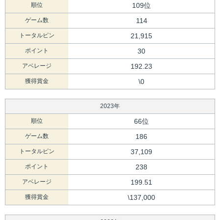
順位
109位
ゲーム数
114
トータルピン
21,915
ポイント
30
アベレージ
192.23
獲得賞金
\0
2023年
順位
66位
ゲーム数
186
トータルピン
37,109
ポイント
238
アベレージ
199.51
獲得賞金
\137,000