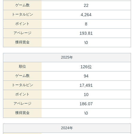
ゲーム数
22
トータルピン
4,264
ポイント
8
アベレージ
193.81
獲得賞金
\0
2025年
順位
126位
ゲーム数
94
トータルピン
17,491
ポイント
10
アベレージ
186.07
獲得賞金
\0
2024年