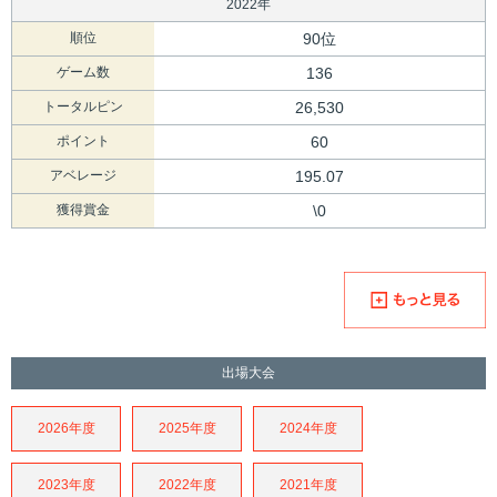
2022年
順位
90位
ゲーム数
136
トータルピン
26,530
ポイント
60
アベレージ
195.07
獲得賞金
\0
出場大会
2026年度
2025年度
2024年度
2023年度
2022年度
2021年度