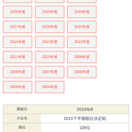
2020年度
2019年度
2018年度
2017年度
2016年度
2015年度
2014年度
2013年度
2012年度
2011年度
2010年度
2009年度
2008年度
2007年度
2006年度
2005年度
2004年度
開催日
2010/6/8
大会名
2010下半期順位決定戦
順位
108位