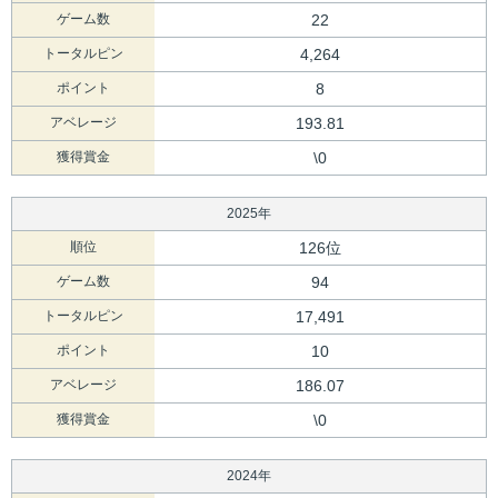
ゲーム数
22
トータルピン
4,264
ポイント
8
アベレージ
193.81
獲得賞金
\0
2025年
順位
126位
ゲーム数
94
トータルピン
17,491
ポイント
10
アベレージ
186.07
獲得賞金
\0
2024年