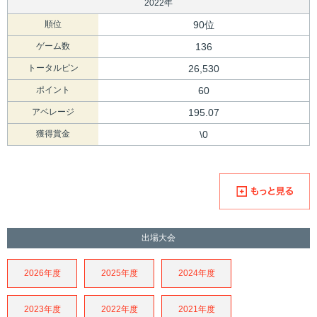
2022年
順位
90位
ゲーム数
136
トータルピン
26,530
ポイント
60
アベレージ
195.07
獲得賞金
\0
出場大会
2026年度
2025年度
2024年度
2023年度
2022年度
2021年度