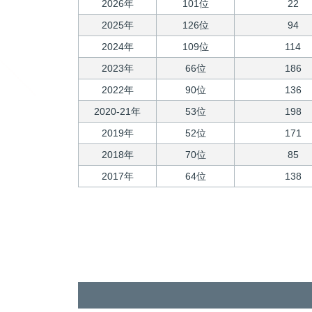
2026年
101位
22
2025年
126位
94
2024年
109位
114
2023年
66位
186
2022年
90位
136
2020-21年
53位
198
2019年
52位
171
2018年
70位
85
2017年
64位
138