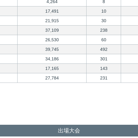
4,264
8
17,491
10
21,915
30
37,109
238
26,530
60
39,745
492
34,186
301
17,165
143
27,784
231
出場大会