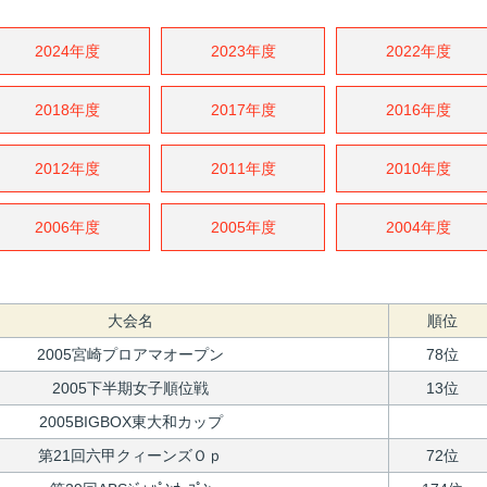
2024年度
2023年度
2022年度
2018年度
2017年度
2016年度
2012年度
2011年度
2010年度
2006年度
2005年度
2004年度
大会名
順位
2005宮崎プロアマオープン
78位
2005下半期女子順位戦
13位
2005BIGBOX東大和カップ
第21回六甲クィーンズＯｐ
72位