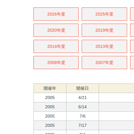
2026年度
2025年度
2020年度
2019年度
2014年度
2013年度
2008年度
2007年度
開催年
開催日
2005
4/21
2005
6/14
2005
7/6
2005
7/17