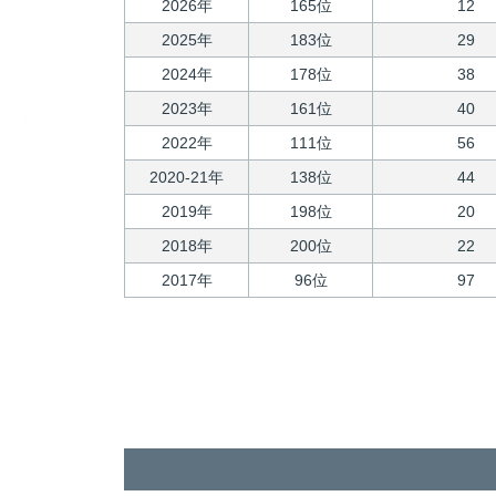
2026年
165位
12
2025年
183位
29
2024年
178位
38
2023年
161位
40
2022年
111位
56
2020-21年
138位
44
2019年
198位
20
2018年
200位
22
2017年
96位
97