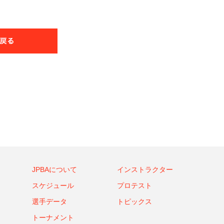
JPBAについて
インストラクター
スケジュール
プロテスト
選手データ
トピックス
トーナメント