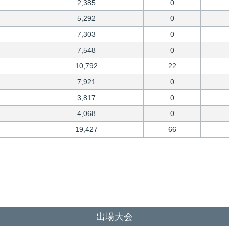
2,385
0
5,292
0
7,303
0
7,548
0
10,792
22
7,921
0
3,817
0
4,068
0
19,427
66
出場大会