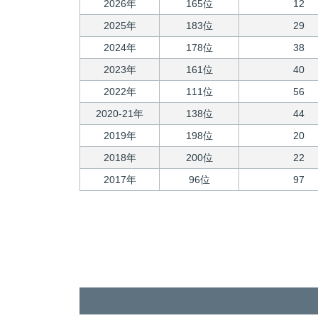
2026年
165位
12
2025年
183位
29
2024年
178位
38
2023年
161位
40
2022年
111位
56
2020-21年
138位
44
2019年
198位
20
2018年
200位
22
2017年
96位
97