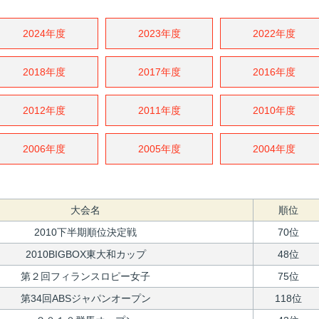
2024年度
2023年度
2022年度
2018年度
2017年度
2016年度
2012年度
2011年度
2010年度
2006年度
2005年度
2004年度
大会名
順位
2010下半期順位決定戦
70位
2010BIGBOX東大和カップ
48位
第２回フィランスロピー女子
75位
第34回ABSジャパンオープン
118位