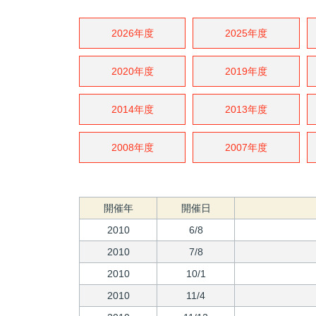
2026年度
2025年度
2020年度
2019年度
2014年度
2013年度
2008年度
2007年度
開催年
開催日
2010
6/8
2010
7/8
2010
10/1
2010
11/4