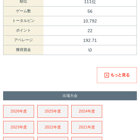
順位
111位
ゲーム数
56
トータルピン
10,792
ポイント
22
アベレージ
192.71
獲得賞金
\0
出場大会
2026年度
2025年度
2024年度
2023年度
2022年度
2021年度