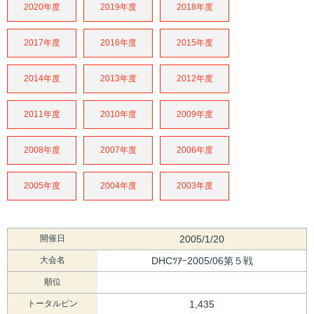
2020年度
2019年度
2018年度
2017年度
2016年度
2015年度
2014年度
2013年度
2012年度
2011年度
2010年度
2009年度
2008年度
2007年度
2006年度
2005年度
2004年度
2003年度
開催日
2005/1/20
大会名
DHCﾂｱｰ2005/06第５戦
順位
トータルピン
1,435