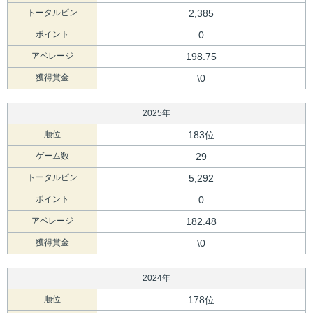
トータルピン
2,385
ポイント
0
アベレージ
198.75
獲得賞金
\0
2025年
順位
183位
ゲーム数
29
トータルピン
5,292
ポイント
0
アベレージ
182.48
獲得賞金
\0
2024年
順位
178位