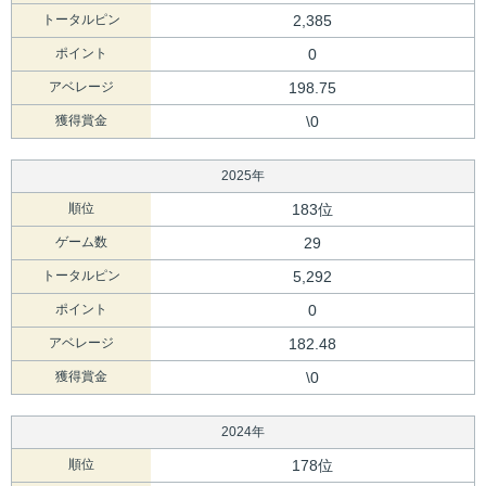
トータルピン
2,385
ポイント
0
アベレージ
198.75
獲得賞金
\0
2025年
順位
183位
ゲーム数
29
トータルピン
5,292
ポイント
0
アベレージ
182.48
獲得賞金
\0
2024年
順位
178位