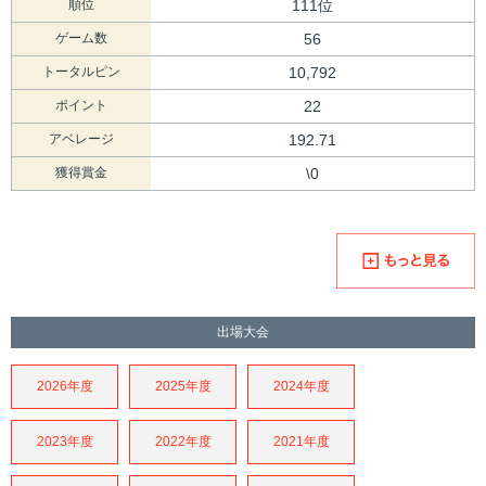
順位
111位
ゲーム数
56
トータルピン
10,792
ポイント
22
アベレージ
192.71
獲得賞金
\0
出場大会
2026年度
2025年度
2024年度
2023年度
2022年度
2021年度