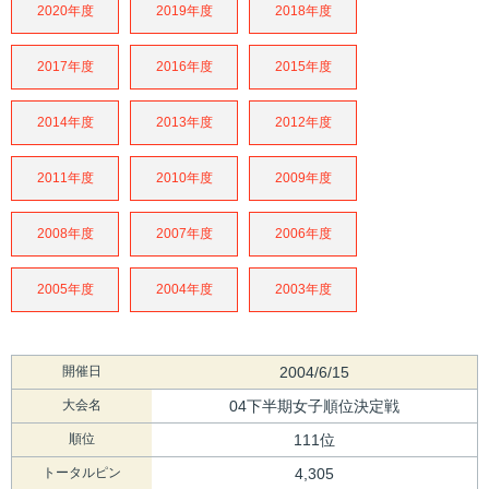
2020年度
2019年度
2018年度
2017年度
2016年度
2015年度
2014年度
2013年度
2012年度
2011年度
2010年度
2009年度
2008年度
2007年度
2006年度
2005年度
2004年度
2003年度
開催日
2004/6/15
大会名
04下半期女子順位決定戦
順位
111位
トータルピン
4,305