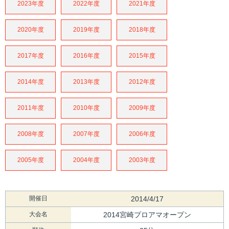
2023年度
2022年度
2021年度
2020年度
2019年度
2018年度
2017年度
2016年度
2015年度
2014年度
2013年度
2012年度
2011年度
2010年度
2009年度
2008年度
2007年度
2006年度
2005年度
2004年度
2003年度
開催日
2014/4/17
大会名
2014宮崎プロアマオープン