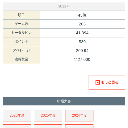
2022年
順位
43位
ゲーム数
206
トータルピン
41,394
ポイント
530
アベレージ
200.94
獲得賞金
\427,000
出場大会
2026年度
2025年度
2024年度