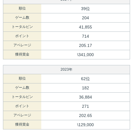
順位
39位
ゲーム数
204
トータルピン
41,855
ポイント
714
アベレージ
205.17
獲得賞金
\341,000
2023年
順位
62位
ゲーム数
182
トータルピン
36,884
ポイント
271
アベレージ
202.65
獲得賞金
\129,000