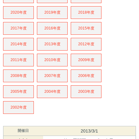
2020年度
2019年度
2018年度
2017年度
2016年度
2015年度
2014年度
2013年度
2012年度
2011年度
2010年度
2009年度
2008年度
2007年度
2006年度
2005年度
2004年度
2003年度
2002年度
開催日
2013/3/1