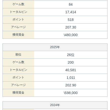
ゲーム数
84
トータルピン
17,414
ポイント
518
アベレージ
207.30
獲得賞金
\480,000
2025年
順位
26位
ゲーム数
200
トータルピン
40,581
ポイント
1,011
アベレージ
202.90
獲得賞金
\598,000
2024年