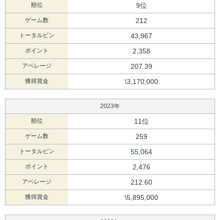
順位
9位
ゲーム数
212
トータルピン
43,967
ポイント
2,358
アベレージ
207.39
獲得賞金
\3,170,000
2023年
順位
11位
ゲーム数
259
トータルピン
55,064
ポイント
2,476
アベレージ
212.60
獲得賞金
\5,895,000