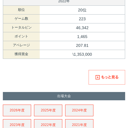
2022年
順位
20位
ゲーム数
223
トータルピン
46,342
ポイント
1,465
アベレージ
207.81
獲得賞金
\1,353,000
出場大会
2026年度
2025年度
2024年度
2023年度
2022年度
2021年度