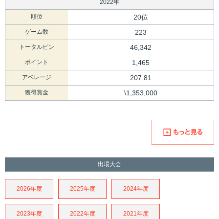
2022年
順位
20位
ゲーム数
223
トータルピン
46,342
ポイント
1,465
アベレージ
207.81
獲得賞金
\1,353,000
出場大会
2026年度
2025年度
2024年度
2023年度
2022年度
2021年度