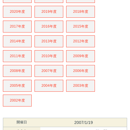
2020年度
2019年度
2018年度
2017年度
2016年度
2015年度
2014年度
2013年度
2012年度
2011年度
2010年度
2009年度
2008年度
2007年度
2006年度
2005年度
2004年度
2003年度
2002年度
開催日
2007/1/19