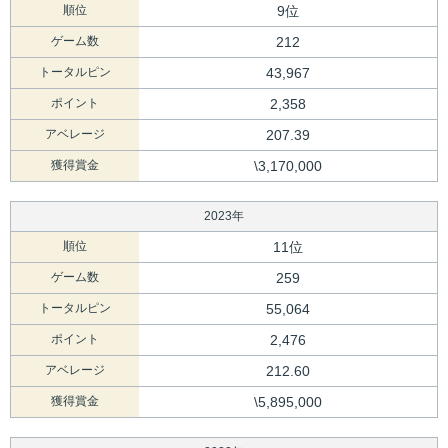
順位
9位
ゲーム数
212
トータルピン
43,967
ポイント
2,358
アベレージ
207.39
獲得賞金
\3,170,000
2023年
順位
11位
ゲーム数
259
トータルピン
55,064
ポイント
2,476
アベレージ
212.60
獲得賞金
\5,895,000