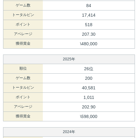
ゲーム数
84
トータルピン
17,414
ポイント
518
アベレージ
207.30
獲得賞金
\480,000
2025年
順位
26位
ゲーム数
200
トータルピン
40,581
ポイント
1,011
アベレージ
202.90
獲得賞金
\598,000
2024年