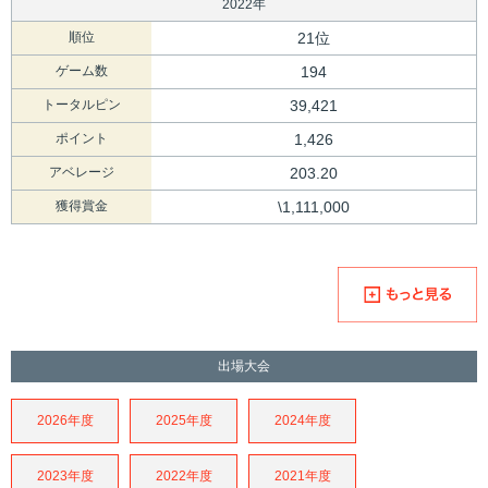
2022年
順位
21位
ゲーム数
194
トータルピン
39,421
ポイント
1,426
アベレージ
203.20
獲得賞金
\1,111,000
出場大会
2026年度
2025年度
2024年度
2023年度
2022年度
2021年度