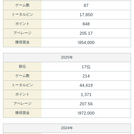
ゲーム数
87
トータルピン
17,850
ポイント
848
アベレージ
205.17
獲得賞金
\954,000
2025年
順位
17位
ゲーム数
214
トータルピン
44,419
ポイント
1,371
アベレージ
207.56
獲得賞金
\972,000
2024年