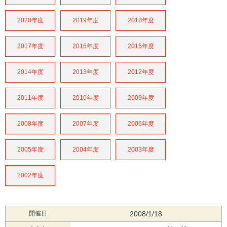
2020年度
2019年度
2018年度
2017年度
2016年度
2015年度
2014年度
2013年度
2012年度
2011年度
2010年度
2009年度
2008年度
2007年度
2006年度
2005年度
2004年度
2003年度
2002年度
開催日
2008/1/18