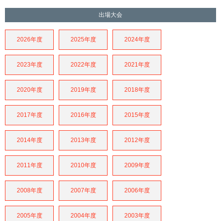
出場大会
2026年度
2025年度
2024年度
2023年度
2022年度
2021年度
2020年度
2019年度
2018年度
2017年度
2016年度
2015年度
2014年度
2013年度
2012年度
2011年度
2010年度
2009年度
2008年度
2007年度
2006年度
2005年度
2004年度
2003年度