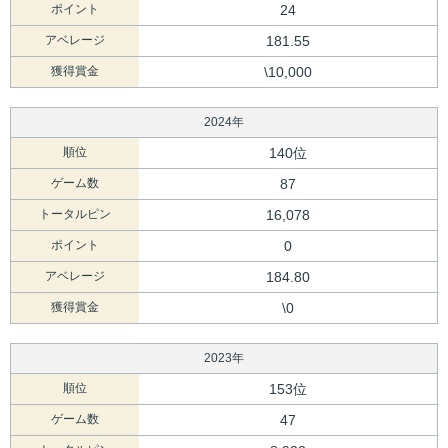
ポイント
24
アベレージ
181.55
獲得賞金
\10,000
2024年
順位
140位
ゲーム数
87
トータルピン
16,078
ポイント
0
アベレージ
184.80
獲得賞金
\0
2023年
順位
153位
ゲーム数
47