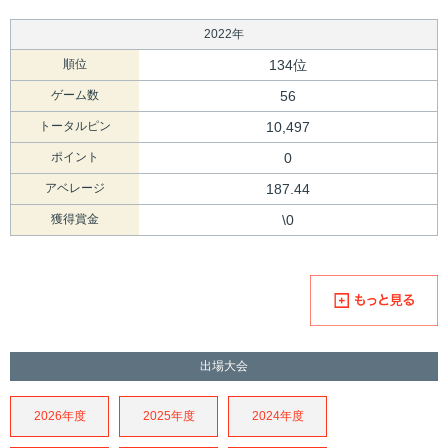
2022年
順位
134位
ゲーム数
56
トータルピン
10,497
ポイント
0
アベレージ
187.44
獲得賞金
\0
出場大会
2026年度
2025年度
2024年度