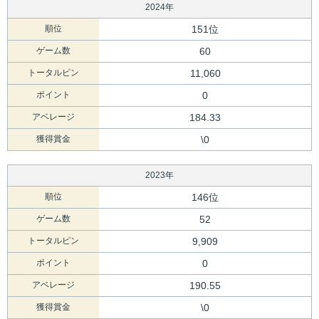
2024年
順位
151位
ゲーム数
60
トータルピン
11,060
ポイント
0
アベレージ
184.33
獲得賞金
\0
2023年
順位
146位
ゲーム数
52
トータルピン
9,909
ポイント
0
アベレージ
190.55
獲得賞金
\0