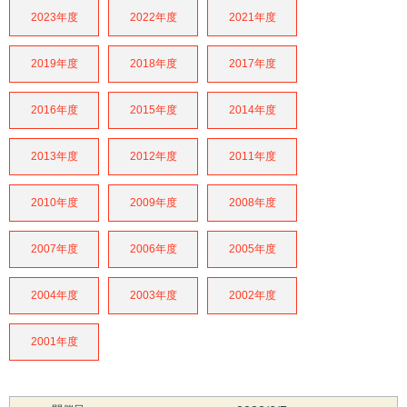
2023年度
2022年度
2021年度
2019年度
2018年度
2017年度
2016年度
2015年度
2014年度
2013年度
2012年度
2011年度
2010年度
2009年度
2008年度
2007年度
2006年度
2005年度
2004年度
2003年度
2002年度
2001年度