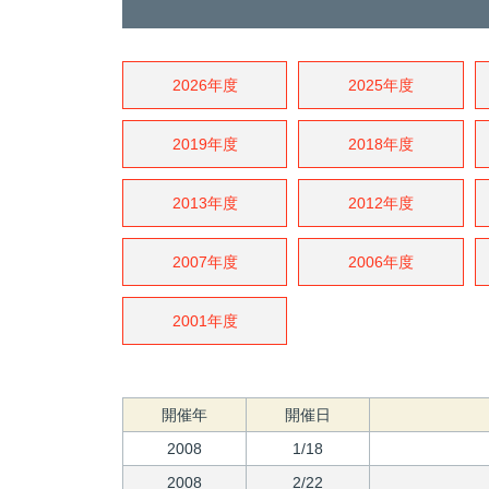
2026年度
2025年度
2019年度
2018年度
2013年度
2012年度
2007年度
2006年度
2001年度
開催年
開催日
2008
1/18
2008
2/22