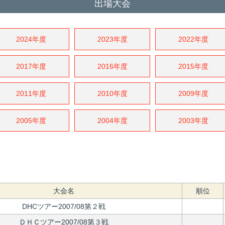
出場大会
2024年度
2023年度
2022年度
2017年度
2016年度
2015年度
2011年度
2010年度
2009年度
2005年度
2004年度
2003年度
大会名
順位
DHCツアー2007/08第２戦
ＤＨＣツアー2007/08第３戦