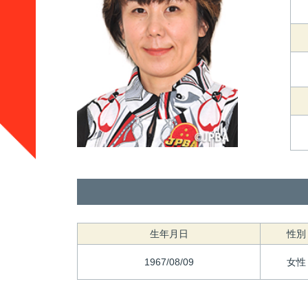
生年月日
性別
1967/08/09
女性