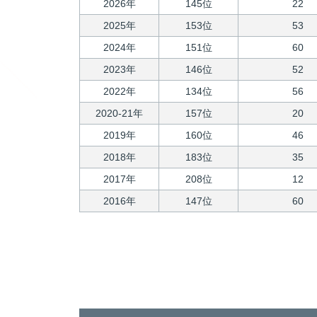
2026年
145位
22
2025年
153位
53
2024年
151位
60
2023年
146位
52
2022年
134位
56
2020-21年
157位
20
2019年
160位
46
2018年
183位
35
2017年
208位
12
2016年
147位
60