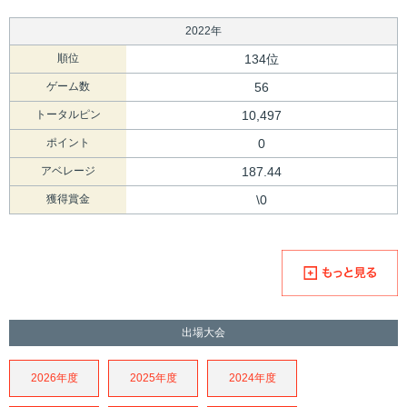
2022年
順位
134位
ゲーム数
56
トータルピン
10,497
ポイント
0
アベレージ
187.44
獲得賞金
\0
出場大会
2026年度
2025年度
2024年度