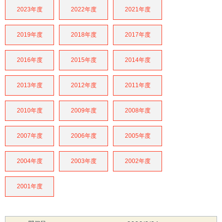
2023年度
2022年度
2021年度
2019年度
2018年度
2017年度
2016年度
2015年度
2014年度
2013年度
2012年度
2011年度
2010年度
2009年度
2008年度
2007年度
2006年度
2005年度
2004年度
2003年度
2002年度
2001年度