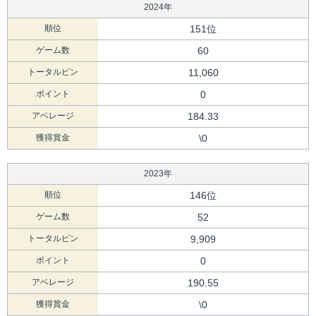
2024年
順位
151位
ゲーム数
60
トータルピン
11,060
ポイント
0
アベレージ
184.33
獲得賞金
\0
2023年
順位
146位
ゲーム数
52
トータルピン
9,909
ポイント
0
アベレージ
190.55
獲得賞金
\0