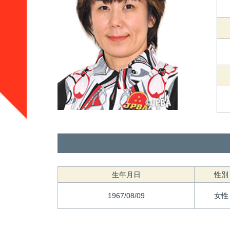
生年月日
性別
1967/08/09
女性