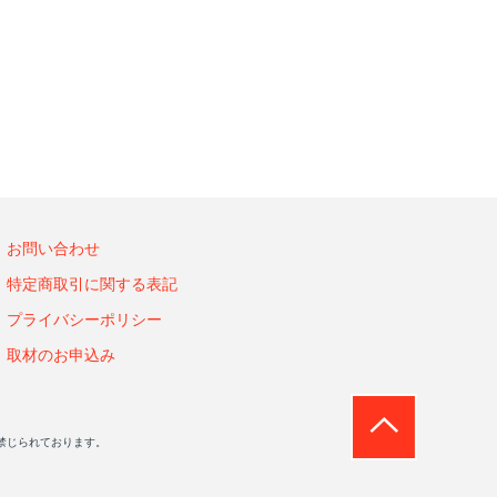
お問い合わせ
特定商取引に関する表記
プライバシーポリシー
取材のお申込み
禁じられております。