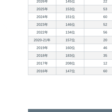
2026年
145位
22
2025年
153位
53
2024年
151位
60
2023年
146位
52
2022年
134位
56
2020-21年
157位
20
2019年
160位
46
2018年
183位
35
2017年
208位
12
2016年
147位
60