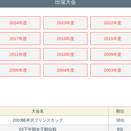
出場大会
2024年度
2023年度
2022年度
2017年度
2016年度
2015年度
2011年度
2010年度
2009年度
2005年度
2004年度
2003年度
大会名
順位
2003軽井沢プリンスカップ
38位
03下半期女子順位戦
8位