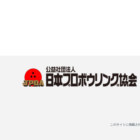
このサイトに掲載さ