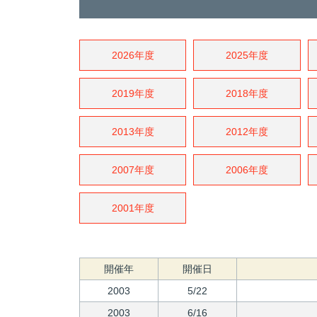
2026年度
2025年度
2019年度
2018年度
2013年度
2012年度
2007年度
2006年度
2001年度
開催年
開催日
2003
5/22
2003
6/16