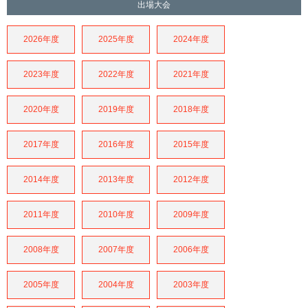
出場大会
2026年度
2025年度
2024年度
2023年度
2022年度
2021年度
2020年度
2019年度
2018年度
2017年度
2016年度
2015年度
2014年度
2013年度
2012年度
2011年度
2010年度
2009年度
2008年度
2007年度
2006年度
2005年度
2004年度
2003年度