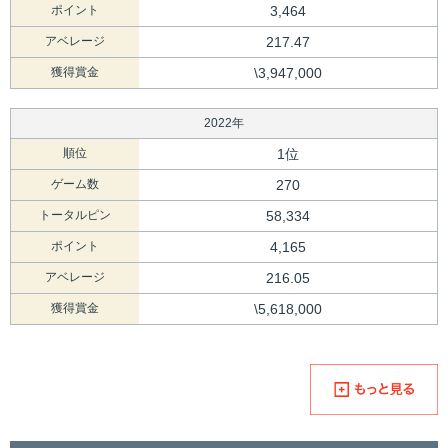
ポイント
3,464
アベレージ
217.47
獲得賞金
\3,947,000
2022年
順位
1位
ゲーム数
270
トータルピン
58,334
ポイント
4,165
アベレージ
216.05
獲得賞金
\5,618,000