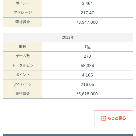
ポイント
3,464
アベレージ
217.47
獲得賞金
\3,947,000
2022年
順位
1位
ゲーム数
270
トータルピン
58,334
ポイント
4,165
アベレージ
216.05
獲得賞金
\5,618,000