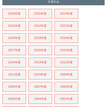
出場大会
2026年度
2025年度
2024年度
2023年度
2022年度
2021年度
2020年度
2019年度
2018年度
2017年度
2016年度
2015年度
2014年度
2013年度
2012年度
2011年度
2010年度
2009年度
2008年度
2007年度
2006年度
2005年度
2004年度
2003年度