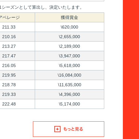
間を1シーズンとして算出し、決定いたします。
アベレージ
獲得賞金
211.33
\620,000
210.16
\2,655,000
213.27
\2,189,000
217.47
\3,947,000
216.05
\5,618,000
219.95
\16,084,000
218.78
\11,635,000
219.33
\4,396,000
222.48
\5,174,000