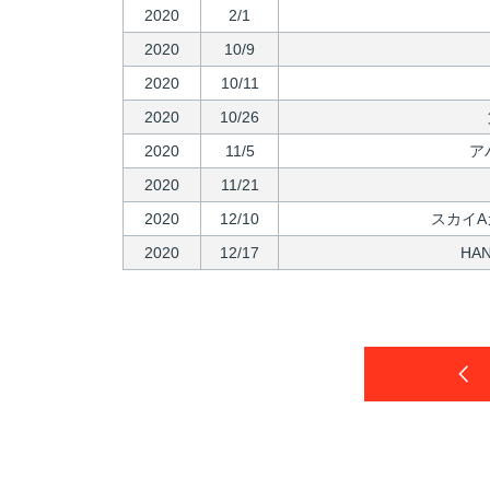
2020
2/1
2020
10/9
2020
10/11
2020
10/26
2020
11/5
ア
2020
11/21
2020
12/10
スカイA
2020
12/17
HA