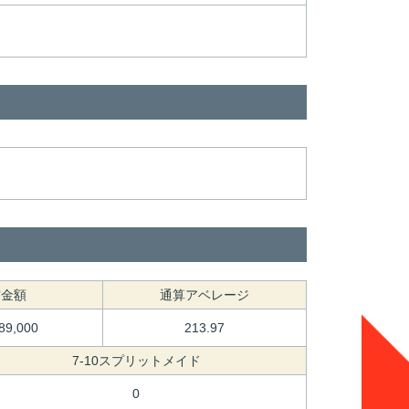
賞金額
通算アベレージ
389,000
213.97
7-10スプリットメイド
0