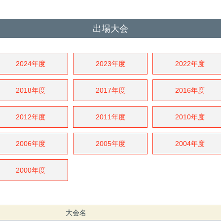
出場大会
2024年度
2023年度
2022年度
2018年度
2017年度
2016年度
2012年度
2011年度
2010年度
2006年度
2005年度
2004年度
2000年度
大会名