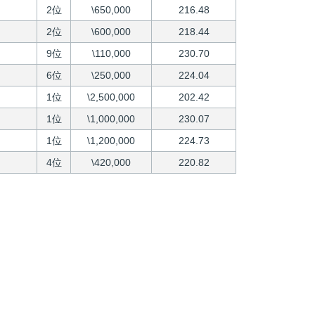
2位
\650,000
216.48
2位
\600,000
218.44
9位
\110,000
230.70
6位
\250,000
224.04
1位
\2,500,000
202.42
1位
\1,000,000
230.07
1位
\1,200,000
224.73
4位
\420,000
220.82