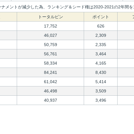
ナメントが減少した為、ランキング＆シード権は2020-2021の2年
数
トータルピン
ポイント
17,752
626
46,027
2,309
50,759
2,335
56,761
3,464
58,334
4,165
84,241
8,430
61,042
5,414
46,498
3,509
40,937
3,496