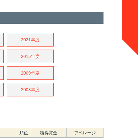
2021年度
2015年度
2009年度
2003年度
順位
獲得賞金
アベレージ