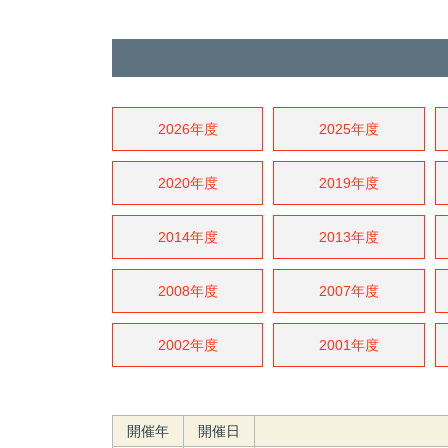
2026年度
2025年度
2020年度
2019年度
2014年度
2013年度
2008年度
2007年度
2002年度
2001年度
開催年
開催日