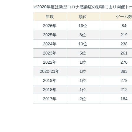
※2020年度は新型コロナ感染症の影響により開催トー
年度
順位
ゲーム
2026年
16位
84
2025年
8位
219
2024年
10位
238
2023年
5位
261
2022年
1位
270
2020-21年
1位
383
2019年
1位
279
2018年
1位
212
2017年
2位
184