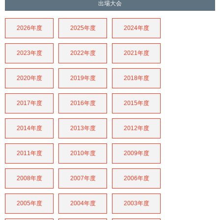
出場大会
2026年度
2025年度
2024年度
2023年度
2022年度
2021年度
2020年度
2019年度
2018年度
2017年度
2016年度
2015年度
2014年度
2013年度
2012年度
2011年度
2010年度
2009年度
2008年度
2007年度
2006年度
2005年度
2004年度
2003年度