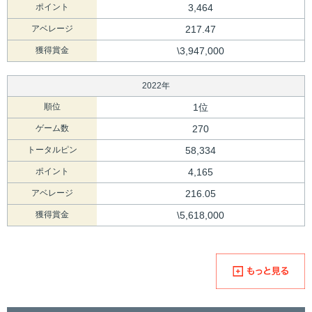
ポイント
3,464
アベレージ
217.47
獲得賞金
\3,947,000
2022年
順位
1位
ゲーム数
270
トータルピン
58,334
ポイント
4,165
アベレージ
216.05
獲得賞金
\5,618,000