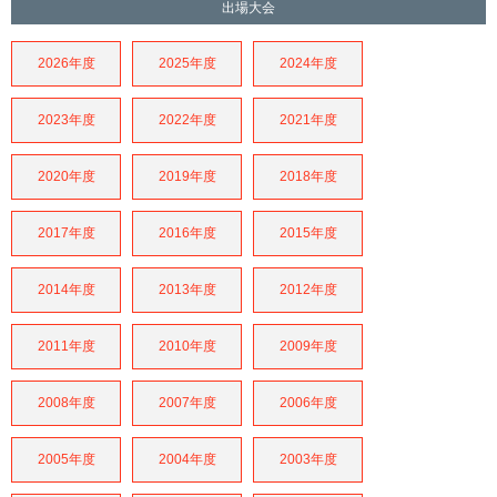
出場大会
2026年度
2025年度
2024年度
2023年度
2022年度
2021年度
2020年度
2019年度
2018年度
2017年度
2016年度
2015年度
2014年度
2013年度
2012年度
2011年度
2010年度
2009年度
2008年度
2007年度
2006年度
2005年度
2004年度
2003年度