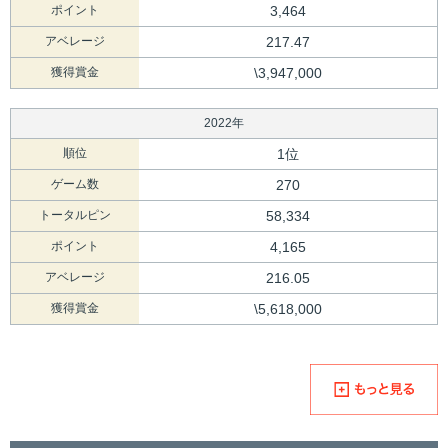
ポイント
3,464
アベレージ
217.47
獲得賞金
\3,947,000
2022年
順位
1位
ゲーム数
270
トータルピン
58,334
ポイント
4,165
アベレージ
216.05
獲得賞金
\5,618,000