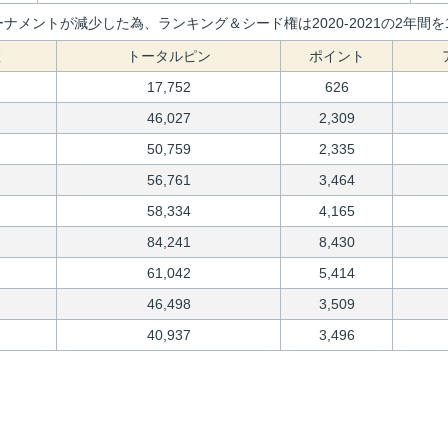
ナメントが減少した為、ランキング＆シード権は2020-2021の2年
数
トータルピン
ポイント
17,752
626
46,027
2,309
50,759
2,335
56,761
3,464
58,334
4,165
84,241
8,430
61,042
5,414
46,498
3,509
40,937
3,496