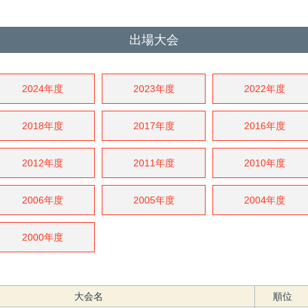
出場大会
2024年度
2023年度
2022年度
2018年度
2017年度
2016年度
2012年度
2011年度
2010年度
2006年度
2005年度
2004年度
2000年度
大会名
順位