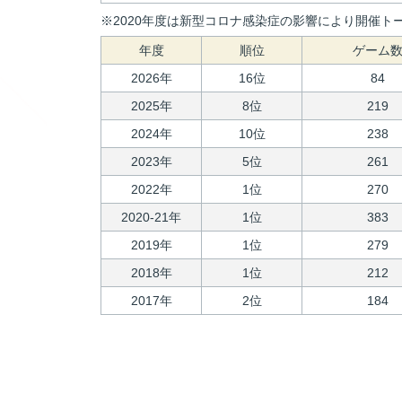
※2020年度は新型コロナ感染症の影響により開催トー
年度
順位
ゲーム
2026年
16位
84
2025年
8位
219
2024年
10位
238
2023年
5位
261
2022年
1位
270
2020-21年
1位
383
2019年
1位
279
2018年
1位
212
2017年
2位
184