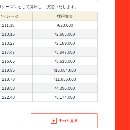
間を1シーズンとして算出し、決定いたします。
アベレージ
獲得賞金
211.33
\620,000
210.16
\2,655,000
213.27
\2,189,000
217.47
\3,947,000
216.05
\5,618,000
219.95
\16,084,000
218.78
\11,635,000
219.33
\4,396,000
222.48
\5,174,000