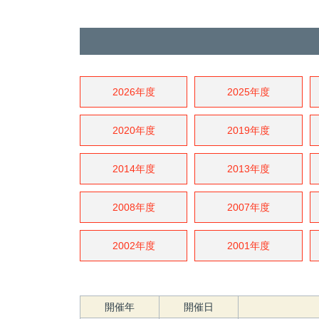
2026年度
2025年度
2020年度
2019年度
2014年度
2013年度
2008年度
2007年度
2002年度
2001年度
開催年
開催日