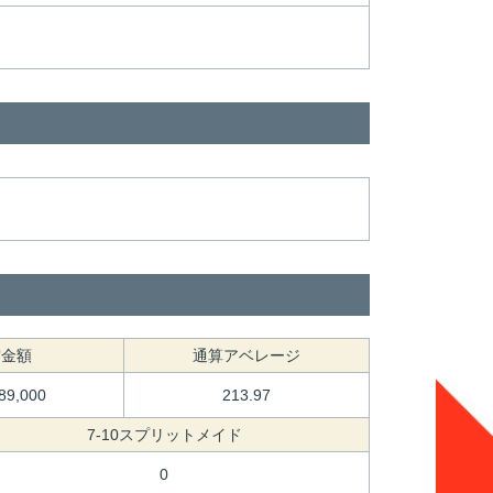
賞金額
通算アベレージ
389,000
213.97
7-10スプリットメイド
0