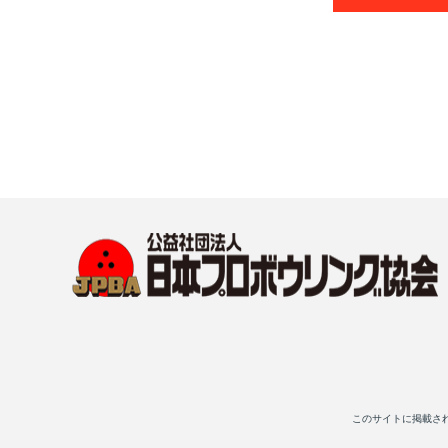
このサイトに掲載さ