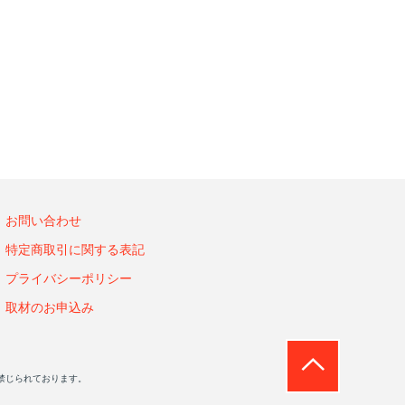
お問い合わせ
特定商取引に関する表記
プライバシーポリシー
取材のお申込み
禁じられております。