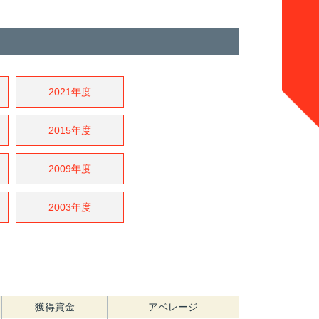
2021年度
2015年度
2009年度
2003年度
獲得賞金
アベレージ