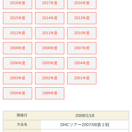
2018年度
2017年度
2016年度
2015年度
2014年度
2013年度
2012年度
2011年度
2010年度
2009年度
2008年度
2007年度
2006年度
2005年度
2004年度
2003年度
2002年度
2001年度
2000年度
1999年度
開催日
2008/1/18
大会名
DHCツアー2007/08第２戦