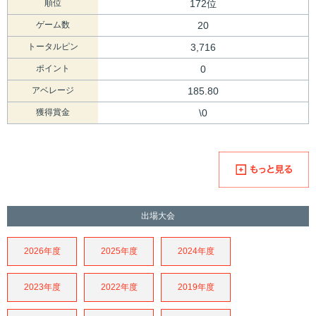
順位
172位
ゲーム数
20
トータルピン
3,716
ポイント
0
アベレージ
185.80
獲得賞金
\0
出場大会
2026年度
2025年度
2024年度
2023年度
2022年度
2019年度