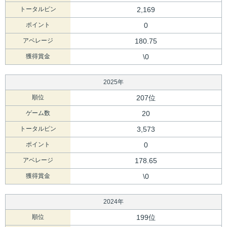
トータルピン
2,169
ポイント
0
アベレージ
180.75
獲得賞金
\0
2025年
順位
207位
ゲーム数
20
トータルピン
3,573
ポイント
0
アベレージ
178.65
獲得賞金
\0
2024年
順位
199位