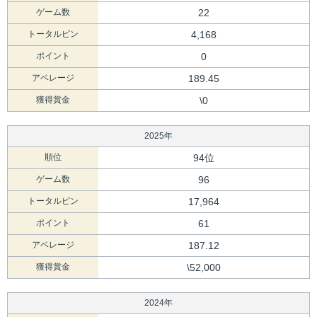
ゲーム数
22
トータルピン
4,168
ポイント
0
アベレージ
189.45
獲得賞金
\0
2025年
順位
94位
ゲーム数
96
トータルピン
17,964
ポイント
61
アベレージ
187.12
獲得賞金
\52,000
2024年