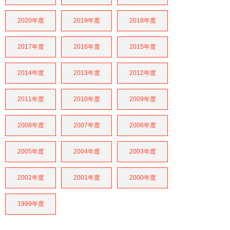
2020年度
2019年度
2018年度
2017年度
2016年度
2015年度
2014年度
2013年度
2012年度
2011年度
2010年度
2009年度
2008年度
2007年度
2006年度
2005年度
2004年度
2003年度
2002年度
2001年度
2000年度
1999年度