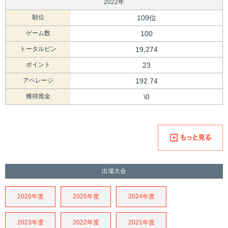
2022年
順位
109位
ゲーム数
100
トータルピン
19,274
ポイント
23
アベレージ
192.74
獲得賞金
\0
出場大会
2026年度
2025年度
2024年度
2023年度
2022年度
2021年度