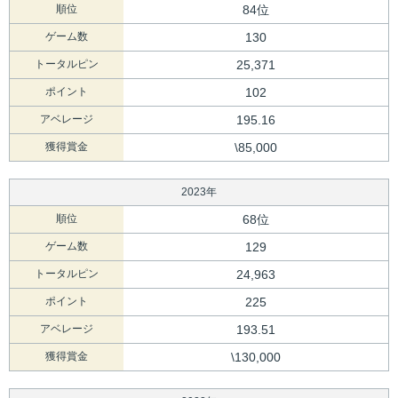
順位
84位
ゲーム数
130
トータルピン
25,371
ポイント
102
アベレージ
195.16
獲得賞金
\85,000
2023年
順位
68位
ゲーム数
129
トータルピン
24,963
ポイント
225
アベレージ
193.51
獲得賞金
\130,000