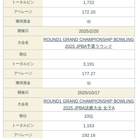
トータルピン
1,722
アベレージ
172.20
獲得賞金
\0
開催日
2025/2/20
ROUND1 GRAND CHAMPIONSHIP BOWLING
大会名
2025 JPBA予選ラウンド
順位
トータルピン
3,191
アベレージ
177.27
獲得賞金
\0
開催日
2025/10/17
ROUND1 GRAND CHAMPIONSHIP BOWLING
大会名
2025 JPBA決勝大会 女子A
順位
10位
トータルピン
1,153
アベレージ
192.16