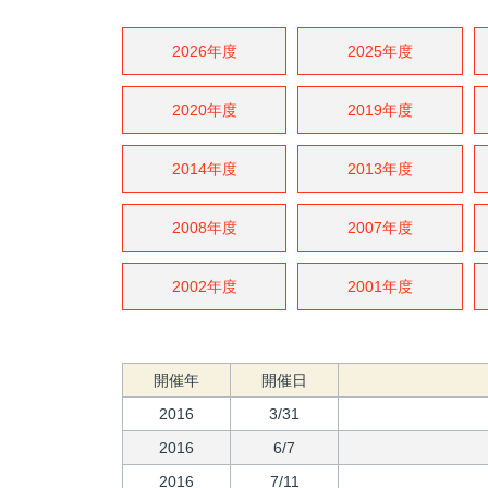
2026年度
2025年度
2020年度
2019年度
2014年度
2013年度
2008年度
2007年度
2002年度
2001年度
開催年
開催日
2016
3/31
2016
6/7
2016
7/11