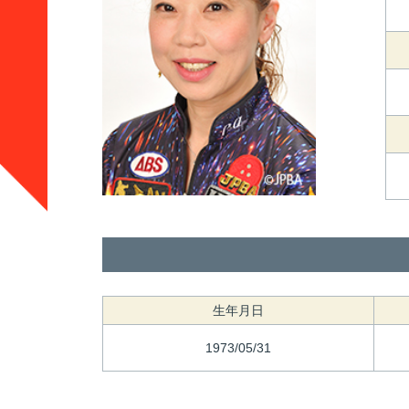
生年月日
1973/05/31