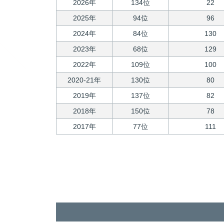
2026年
134位
22
2025年
94位
96
2024年
84位
130
2023年
68位
129
2022年
109位
100
2020-21年
130位
80
2019年
137位
82
2018年
150位
78
2017年
77位
111