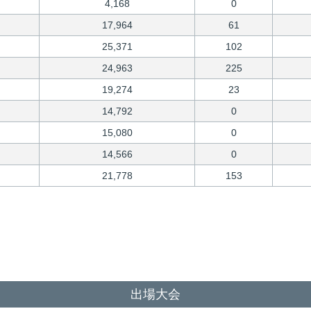
4,168
0
17,964
61
25,371
102
24,963
225
19,274
23
14,792
0
15,080
0
14,566
0
21,778
153
出場大会