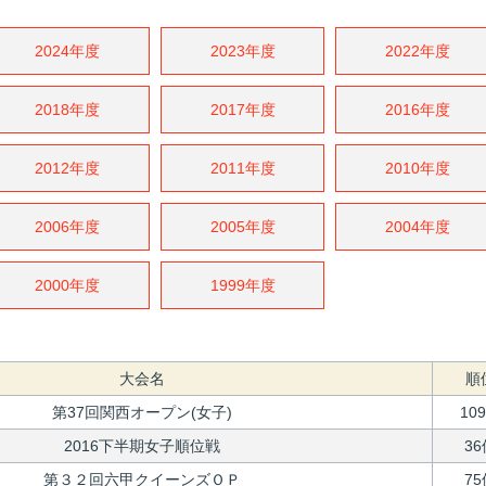
2024年度
2023年度
2022年度
2018年度
2017年度
2016年度
2012年度
2011年度
2010年度
2006年度
2005年度
2004年度
2000年度
1999年度
大会名
順
第37回関西オープン(女子)
10
2016下半期女子順位戦
36
第３２回六甲クイーンズＯＰ
75