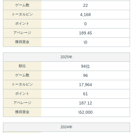
ゲーム数
22
トータルピン
4,168
ポイント
0
アベレージ
189.45
獲得賞金
\0
2025年
順位
94位
ゲーム数
96
トータルピン
17,964
ポイント
61
アベレージ
187.12
獲得賞金
\52,000
2024年