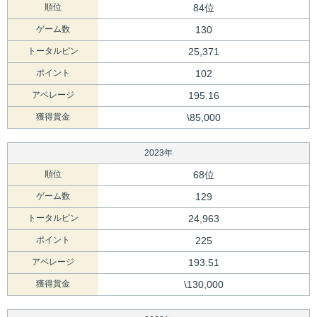
順位
84位
ゲーム数
130
トータルピン
25,371
ポイント
102
アベレージ
195.16
獲得賞金
\85,000
2023年
順位
68位
ゲーム数
129
トータルピン
24,963
ポイント
225
アベレージ
193.51
獲得賞金
\130,000