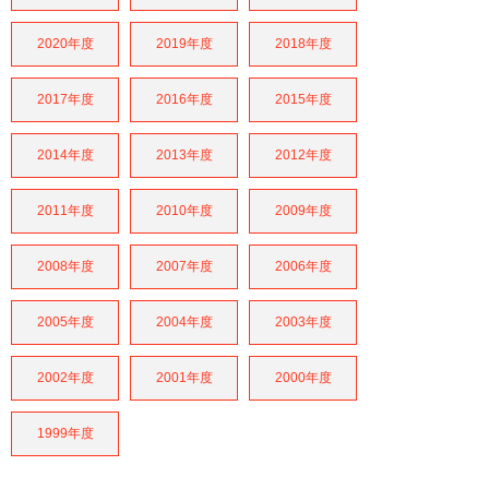
2020年度
2019年度
2018年度
2017年度
2016年度
2015年度
2014年度
2013年度
2012年度
2011年度
2010年度
2009年度
2008年度
2007年度
2006年度
2005年度
2004年度
2003年度
2002年度
2001年度
2000年度
1999年度