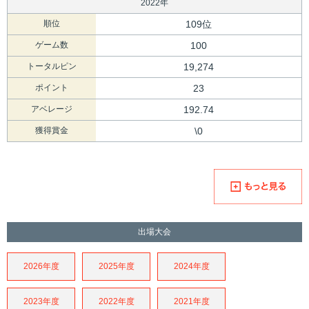
2022年
順位
109位
ゲーム数
100
トータルピン
19,274
ポイント
23
アベレージ
192.74
獲得賞金
\0
出場大会
2026年度
2025年度
2024年度
2023年度
2022年度
2021年度