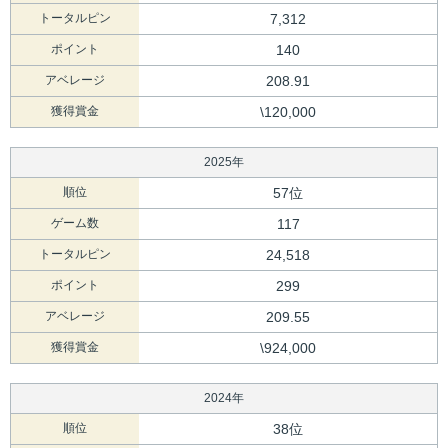
トータルピン
7,312
ポイント
140
アベレージ
208.91
獲得賞金
\120,000
2025年
順位
57位
ゲーム数
117
トータルピン
24,518
ポイント
299
アベレージ
209.55
獲得賞金
\924,000
2024年
順位
38位