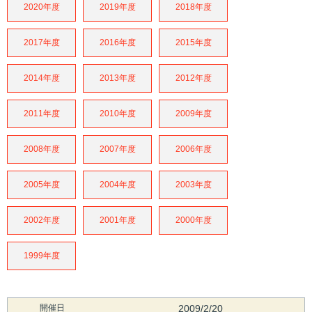
2020年度
2019年度
2018年度
2017年度
2016年度
2015年度
2014年度
2013年度
2012年度
2011年度
2010年度
2009年度
2008年度
2007年度
2006年度
2005年度
2004年度
2003年度
2002年度
2001年度
2000年度
1999年度
開催日
2009/2/20