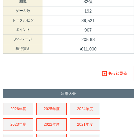
順位
32位
ゲーム数
192
トータルピン
39,521
ポイント
967
アベレージ
205.83
獲得賞金
\611,000
出場大会
2026年度
2025年度
2024年度
2023年度
2022年度
2021年度