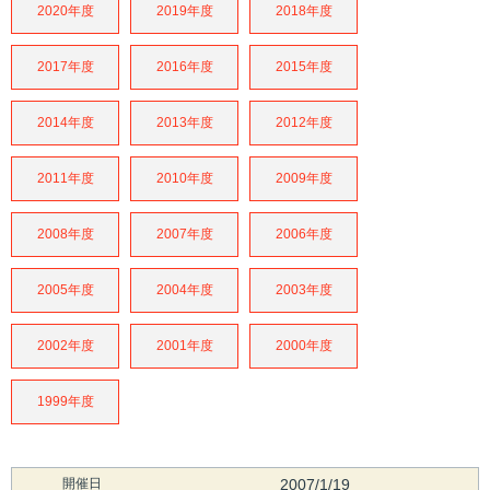
2020年度
2019年度
2018年度
2017年度
2016年度
2015年度
2014年度
2013年度
2012年度
2011年度
2010年度
2009年度
2008年度
2007年度
2006年度
2005年度
2004年度
2003年度
2002年度
2001年度
2000年度
1999年度
開催日
2007/1/19