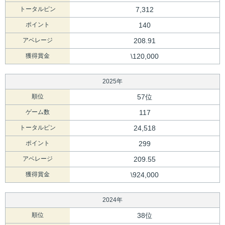
トータルピン
7,312
ポイント
140
アベレージ
208.91
獲得賞金
\120,000
2025年
順位
57位
ゲーム数
117
トータルピン
24,518
ポイント
299
アベレージ
209.55
獲得賞金
\924,000
2024年
順位
38位