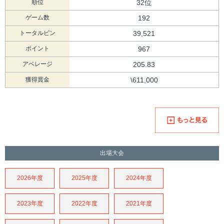
順位
32位
ゲーム数
192
トータルピン
39,521
ポイント
967
アベレージ
205.83
獲得賞金
\611,000
出場大会
2026年度
2025年度
2024年度
2023年度
2022年度
2021年度