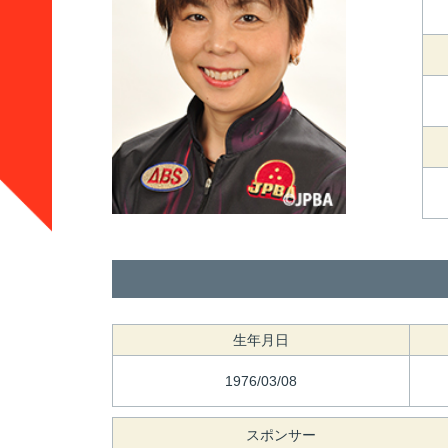
生年月日
1976/03/08
スポンサー