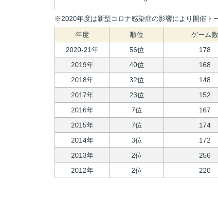
※2020年度は新型コロナ感染症の影響により開催トー
年度
順位
ゲーム
2020-21年
56位
178
2019年
40位
168
2018年
32位
148
2017年
23位
152
2016年
7位
167
2015年
7位
174
2014年
3位
172
2013年
2位
256
2012年
2位
220