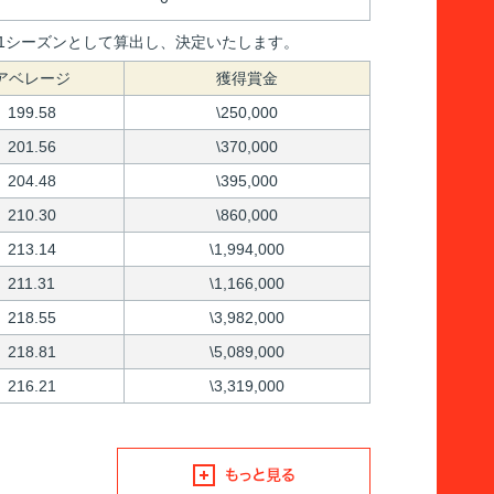
間を1シーズンとして算出し、決定いたします。
アベレージ
獲得賞金
199.58
\250,000
201.56
\370,000
204.48
\395,000
210.30
\860,000
213.14
\1,994,000
211.31
\1,166,000
218.55
\3,982,000
218.81
\5,089,000
216.21
\3,319,000