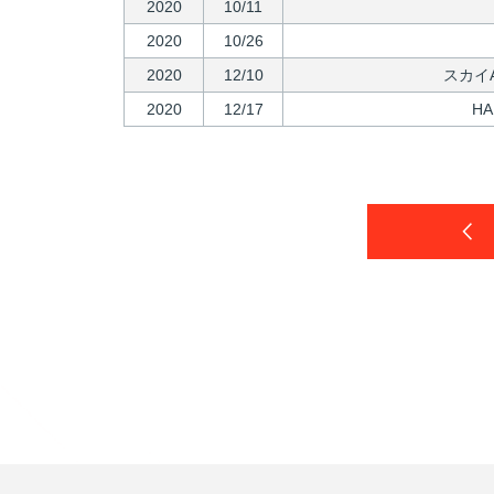
2020
10/11
2020
10/26
2020
12/10
スカイ
2020
12/17
H