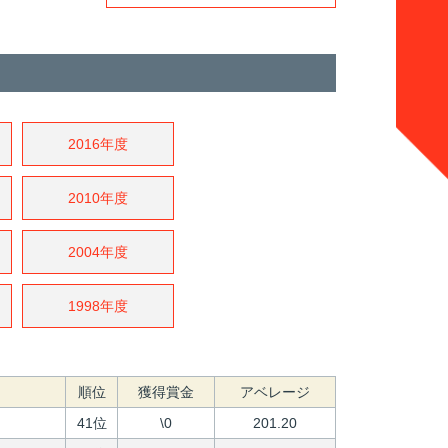
2016年度
2010年度
2004年度
1998年度
順位
獲得賞金
アベレージ
41位
\0
201.20