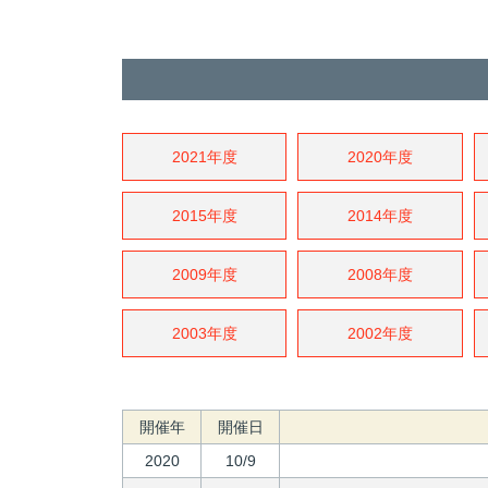
2021年度
2020年度
2015年度
2014年度
2009年度
2008年度
2003年度
2002年度
開催年
開催日
2020
10/9