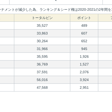
ナメントが減少した為、ランキング＆シード権は2020-2021の2年
数
トータルピン
ポイント
35,527
489
33,863
607
30,264
652
31,966
945
35,595
1,926
36,769
1,527
37,591
2,076
56,016
3,924
47,568
2,951