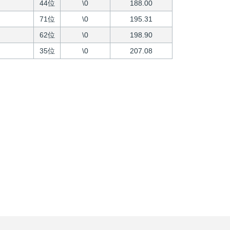
44位
\0
188.00
71位
\0
195.31
62位
\0
198.90
35位
\0
207.08