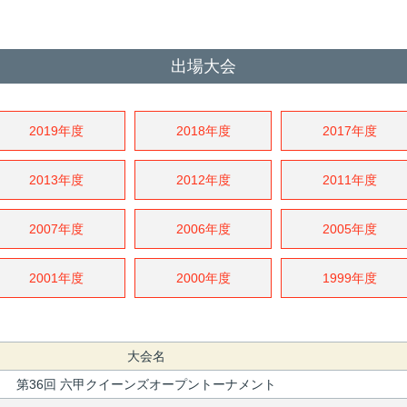
出場大会
2019年度
2018年度
2017年度
2013年度
2012年度
2011年度
2007年度
2006年度
2005年度
2001年度
2000年度
1999年度
大会名
第36回 六甲クイーンズオープントーナメント