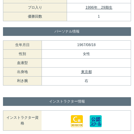
プロ入り
1996年 29期生
優勝回数
1
パーソナル情報
生年月日
1967/08/18
性別
女性
血液型
出身地
東京都
利き腕
右
インストラクター情報
インストラクター資
格