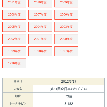
2011年度
2010年度
2009年度
2008年度
2007年度
2006年度
2005年度
2004年度
2003年度
2002年度
2001年度
2000年度
1999年度
1998年度
1997年度
1996年度
開催日
2012/3/17
大会名
第31回全日本ﾐｯｸｽﾀﾞﾌﾞﾙｽ
順位
73位
トータルピン
3,182