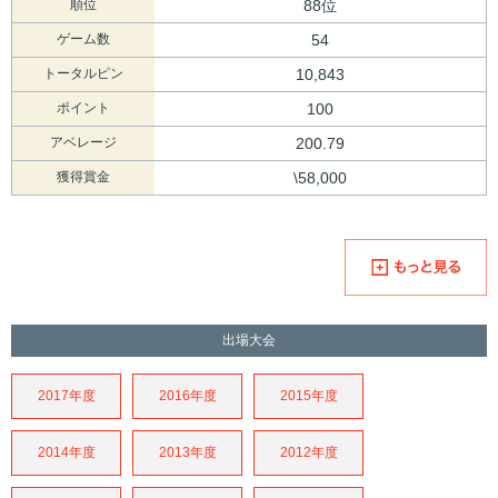
順位
88位
ゲーム数
54
トータルピン
10,843
ポイント
100
アベレージ
200.79
獲得賞金
\58,000
出場大会
2017年度
2016年度
2015年度
2014年度
2013年度
2012年度