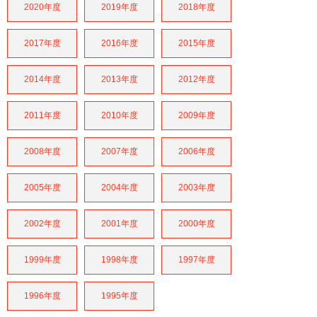
2020年度
2019年度
2018年度
2017年度
2016年度
2015年度
2014年度
2013年度
2012年度
2011年度
2010年度
2009年度
2008年度
2007年度
2006年度
2005年度
2004年度
2003年度
2002年度
2001年度
2000年度
1999年度
1998年度
1997年度
1996年度
1995年度