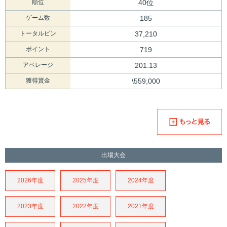
順位
40位
ゲーム数
185
トータルピン
37,210
ポイント
719
アベレージ
201.13
獲得賞金
\559,000
出場大会
2026年度
2025年度
2024年度
2023年度
2022年度
2021年度