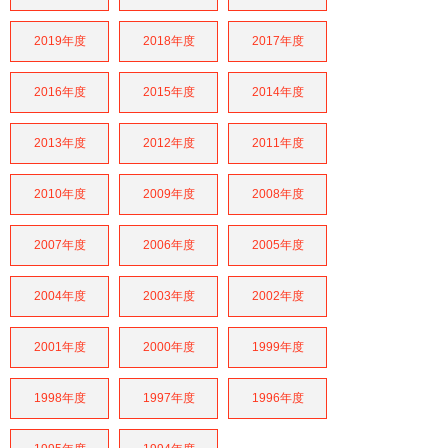
2019年度
2018年度
2017年度
2016年度
2015年度
2014年度
2013年度
2012年度
2011年度
2010年度
2009年度
2008年度
2007年度
2006年度
2005年度
2004年度
2003年度
2002年度
2001年度
2000年度
1999年度
1998年度
1997年度
1996年度