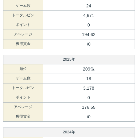
ゲーム数
24
トータルピン
4,671
ポイント
0
アベレージ
194.62
獲得賞金
\0
2025年
順位
209位
ゲーム数
18
トータルピン
3,178
ポイント
0
アベレージ
176.55
獲得賞金
\0
2024年