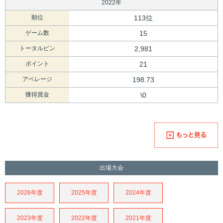
2022年
順位
113位
ゲーム数
15
トータルピン
2,981
ポイント
21
アベレージ
198.73
獲得賞金
\0
出場大会
2026年度
2025年度
2024年度
2023年度
2022年度
2021年度