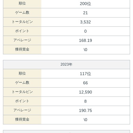
順位
200位
ゲーム数
21
トータルピン
3,532
ポイント
0
アベレージ
168.19
獲得賞金
\0
2023年
順位
117位
ゲーム数
66
トータルピン
12,590
ポイント
8
アベレージ
190.75
獲得賞金
\0