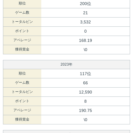
順位
200位
ゲーム数
21
トータルピン
3,532
ポイント
0
アベレージ
168.19
獲得賞金
\0
2023年
順位
117位
ゲーム数
66
トータルピン
12,590
ポイント
8
アベレージ
190.75
獲得賞金
\0