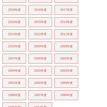
2019年度
2018年度
2017年度
2016年度
2015年度
2014年度
2013年度
2012年度
2011年度
2010年度
2009年度
2008年度
2007年度
2006年度
2005年度
2004年度
2003年度
2002年度
2001年度
2000年度
1999年度
1998年度
1997年度
1996年度