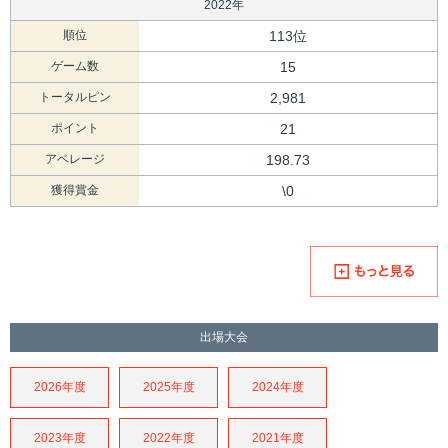
2022年
順位
113位
ゲーム数
15
トータルピン
2,981
ポイント
21
アベレージ
198.73
獲得賞金
\0
出場大会
2026年度
2025年度
2024年度
2023年度
2022年度
2021年度