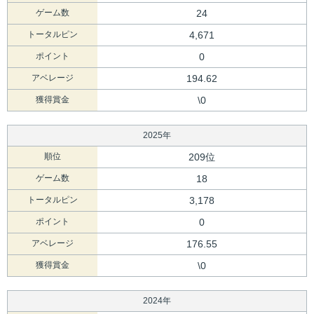
ゲーム数
24
トータルピン
4,671
ポイント
0
アベレージ
194.62
獲得賞金
\0
2025年
順位
209位
ゲーム数
18
トータルピン
3,178
ポイント
0
アベレージ
176.55
獲得賞金
\0
2024年