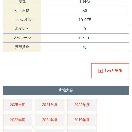
順位
134位
ゲーム数
56
トータルピン
10,075
ポイント
0
アベレージ
179.91
獲得賞金
\0
出場大会
2025年度
2024年度
2023年度
2022年度
2021年度
2019年度