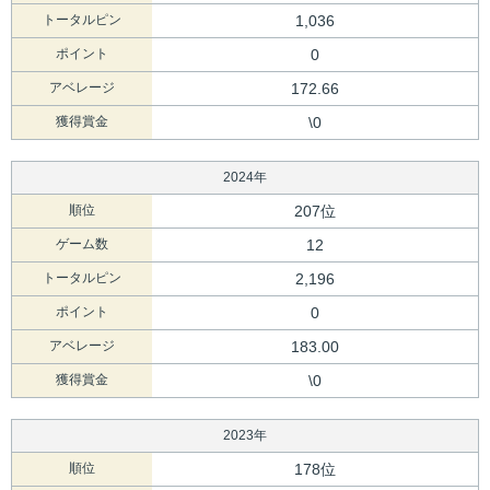
トータルピン
1,036
ポイント
0
アベレージ
172.66
獲得賞金
\0
2024年
順位
207位
ゲーム数
12
トータルピン
2,196
ポイント
0
アベレージ
183.00
獲得賞金
\0
2023年
順位
178位