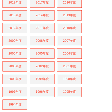
2018年度
2017年度
2016年度
2015年度
2014年度
2013年度
2012年度
2011年度
2010年度
2009年度
2008年度
2007年度
2006年度
2005年度
2004年度
2003年度
2002年度
2001年度
2000年度
1999年度
1998年度
1997年度
1996年度
1995年度
1994年度