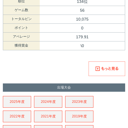
順位
134位
ゲーム数
56
トータルピン
10,075
ポイント
0
アベレージ
179.91
獲得賞金
\0
出場大会
2025年度
2024年度
2023年度
2022年度
2021年度
2019年度