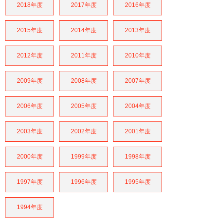
2018年度
2017年度
2016年度
2015年度
2014年度
2013年度
2012年度
2011年度
2010年度
2009年度
2008年度
2007年度
2006年度
2005年度
2004年度
2003年度
2002年度
2001年度
2000年度
1999年度
1998年度
1997年度
1996年度
1995年度
1994年度