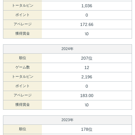
トータルピン
1,036
ポイント
0
アベレージ
172.66
獲得賞金
\0
2024年
順位
207位
ゲーム数
12
トータルピン
2,196
ポイント
0
アベレージ
183.00
獲得賞金
\0
2023年
順位
178位