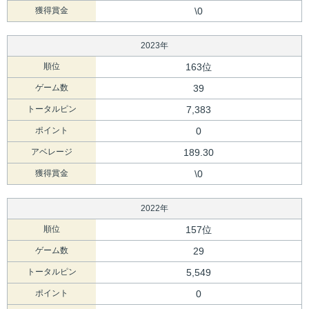
獲得賞金
\0
2023年
順位
163位
ゲーム数
39
トータルピン
7,383
ポイント
0
アベレージ
189.30
獲得賞金
\0
2022年
順位
157位
ゲーム数
29
トータルピン
5,549
ポイント
0