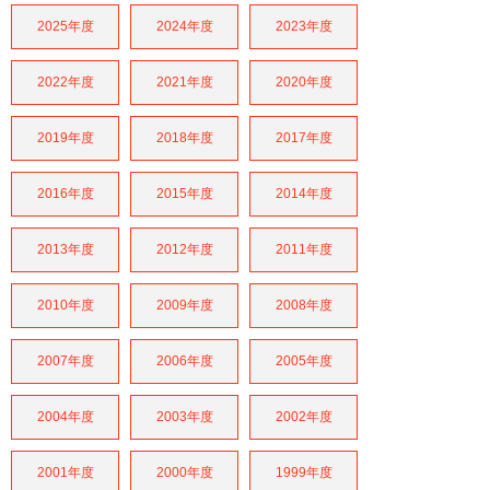
2025年度
2024年度
2023年度
2022年度
2021年度
2020年度
2019年度
2018年度
2017年度
2016年度
2015年度
2014年度
2013年度
2012年度
2011年度
2010年度
2009年度
2008年度
2007年度
2006年度
2005年度
2004年度
2003年度
2002年度
2001年度
2000年度
1999年度