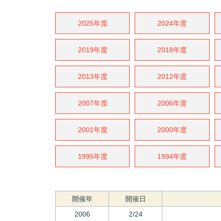
2025年度
2024年度
2019年度
2018年度
2013年度
2012年度
2007年度
2006年度
2001年度
2000年度
1995年度
1994年度
開催年
開催日
2006
2/24