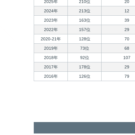
2025年
210位
20
2024年
213位
12
2023年
163位
39
2022年
157位
29
2020-21年
128位
70
2019年
73位
68
2018年
92位
107
2017年
178位
29
2016年
126位
79