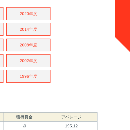
2020年度
2014年度
2008年度
2002年度
1996年度
獲得賞金
アベレージ
\0
195.12