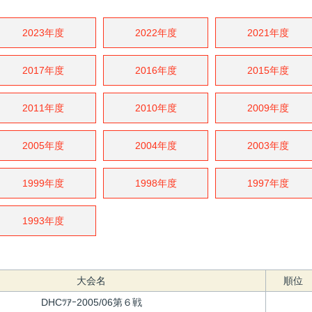
2023年度
2022年度
2021年度
2017年度
2016年度
2015年度
2011年度
2010年度
2009年度
2005年度
2004年度
2003年度
1999年度
1998年度
1997年度
1993年度
大会名
順位
DHCﾂｱｰ2005/06第６戦