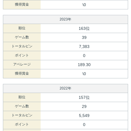
獲得賞金
\0
2023年
順位
163位
ゲーム数
39
トータルピン
7,383
ポイント
0
アベレージ
189.30
獲得賞金
\0
2022年
順位
157位
ゲーム数
29
トータルピン
5,549
ポイント
0