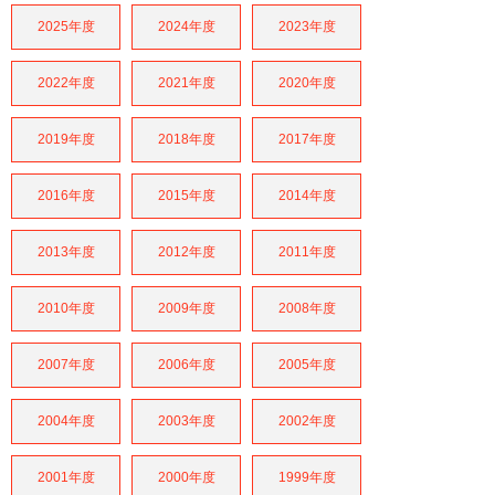
2025年度
2024年度
2023年度
2022年度
2021年度
2020年度
2019年度
2018年度
2017年度
2016年度
2015年度
2014年度
2013年度
2012年度
2011年度
2010年度
2009年度
2008年度
2007年度
2006年度
2005年度
2004年度
2003年度
2002年度
2001年度
2000年度
1999年度