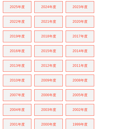
2025年度
2024年度
2023年度
2022年度
2021年度
2020年度
2019年度
2018年度
2017年度
2016年度
2015年度
2014年度
2013年度
2012年度
2011年度
2010年度
2009年度
2008年度
2007年度
2006年度
2005年度
2004年度
2003年度
2002年度
2001年度
2000年度
1999年度