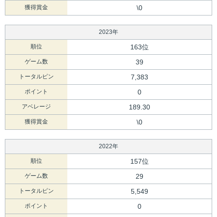
獲得賞金
\0
2023年
順位
163位
ゲーム数
39
トータルピン
7,383
ポイント
0
アベレージ
189.30
獲得賞金
\0
2022年
順位
157位
ゲーム数
29
トータルピン
5,549
ポイント
0