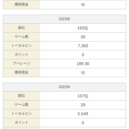
獲得賞金
\0
2023年
順位
163位
ゲーム数
39
トータルピン
7,383
ポイント
0
アベレージ
189.30
獲得賞金
\0
2022年
順位
157位
ゲーム数
29
トータルピン
5,549
ポイント
0