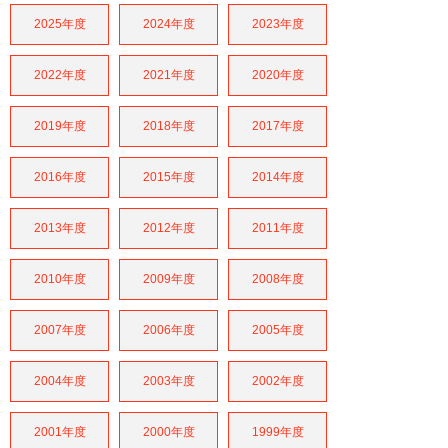
2025年度
2024年度
2023年度
2022年度
2021年度
2020年度
2019年度
2018年度
2017年度
2016年度
2015年度
2014年度
2013年度
2012年度
2011年度
2010年度
2009年度
2008年度
2007年度
2006年度
2005年度
2004年度
2003年度
2002年度
2001年度
2000年度
1999年度