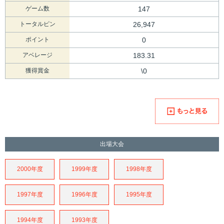
ゲーム数
147
トータルピン
26,947
ポイント
0
アベレージ
183.31
獲得賞金
\0
出場大会
2000年度
1999年度
1998年度
1997年度
1996年度
1995年度
1994年度
1993年度