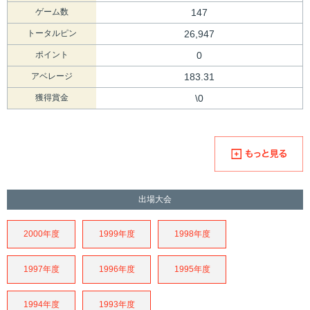
ゲーム数
147
トータルピン
26,947
ポイント
0
アベレージ
183.31
獲得賞金
\0
出場大会
2000年度
1999年度
1998年度
1997年度
1996年度
1995年度
1994年度
1993年度