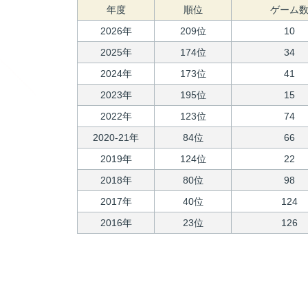
年度
順位
ゲーム
2026年
209位
10
2025年
174位
34
2024年
173位
41
2023年
195位
15
2022年
123位
74
2020-21年
84位
66
2019年
124位
22
2018年
80位
98
2017年
40位
124
2016年
23位
126