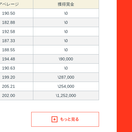
アベレージ
獲得賞金
190.50
\0
182.88
\0
192.58
\0
187.33
\0
188.55
\0
194.48
\90,000
190.63
\0
199.20
\287,000
205.21
\254,000
202.00
\1,252,000