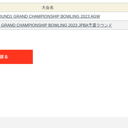
大会名
OUND1 GRAND CHAMPIONSHIP BOWLING 2023 AGW
 GRAND CHAMPIONSHIP BOWLING 2023 JPBA予選ラウンド