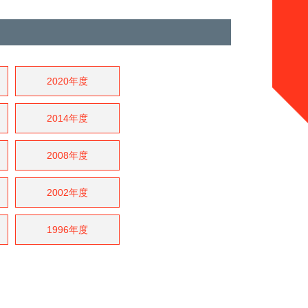
2020年度
2014年度
2008年度
2002年度
1996年度