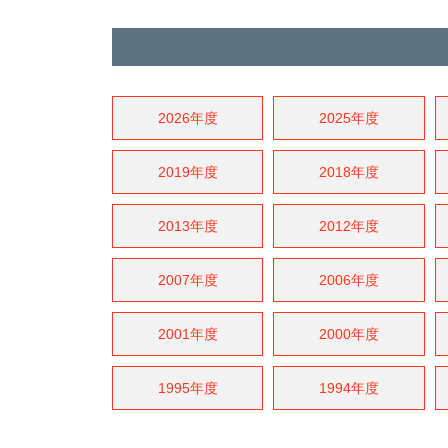
2026年度
2025年度
2019年度
2018年度
2013年度
2012年度
2007年度
2006年度
2001年度
2000年度
1995年度
1994年度