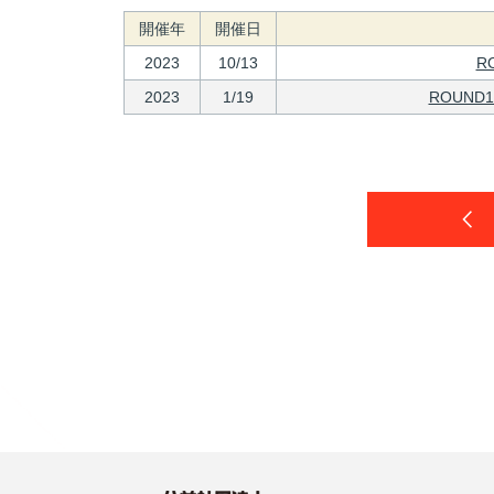
開催年
開催日
2023
10/13
R
2023
1/19
ROUND1