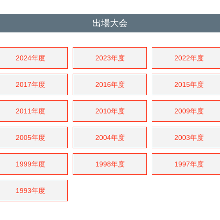
出場大会
2024年度
2023年度
2022年度
2017年度
2016年度
2015年度
2011年度
2010年度
2009年度
2005年度
2004年度
2003年度
1999年度
1998年度
1997年度
1993年度