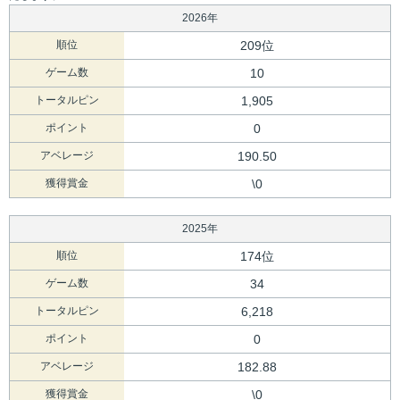
2026年
順位
209位
ゲーム数
10
トータルピン
1,905
ポイント
0
アベレージ
190.50
獲得賞金
\0
2025年
順位
174位
ゲーム数
34
トータルピン
6,218
ポイント
0
アベレージ
182.88
獲得賞金
\0