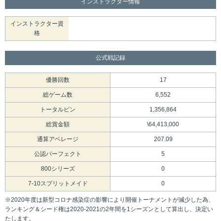
インストラクター情報
インストラクター資
格
公式戦記録
優勝回数
17
総ゲーム数
6,552
トータルピン
1,356,864
総賞金額
\64,413,000
通算アベレージ
207.09
公認パーフェクト
5
800シリーズ
0
7-10スプリットメイド
0
※2020年度は新型コロナ感染症の影響により開催トーナメントが減少した為、
ランキング＆シード権は2020-2021の2年間を1シーズンとして算出し、決定い
たします。