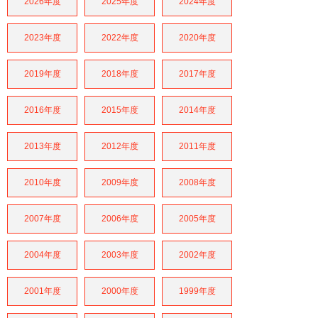
2026年度
2025年度
2024年度
2023年度
2022年度
2020年度
2019年度
2018年度
2017年度
2016年度
2015年度
2014年度
2013年度
2012年度
2011年度
2010年度
2009年度
2008年度
2007年度
2006年度
2005年度
2004年度
2003年度
2002年度
2001年度
2000年度
1999年度