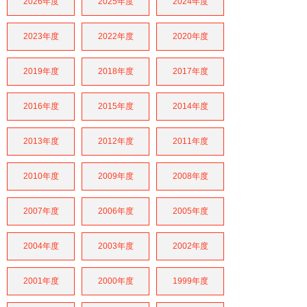
2026年度
2025年度
2024年度
2023年度
2022年度
2020年度
2019年度
2018年度
2017年度
2016年度
2015年度
2014年度
2013年度
2012年度
2011年度
2010年度
2009年度
2008年度
2007年度
2006年度
2005年度
2004年度
2003年度
2002年度
2001年度
2000年度
1999年度