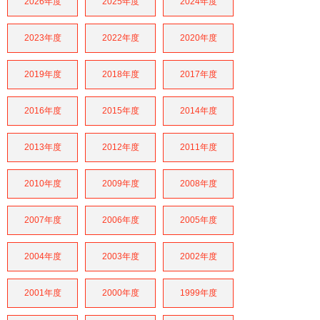
2026年度
2025年度
2024年度
2023年度
2022年度
2020年度
2019年度
2018年度
2017年度
2016年度
2015年度
2014年度
2013年度
2012年度
2011年度
2010年度
2009年度
2008年度
2007年度
2006年度
2005年度
2004年度
2003年度
2002年度
2001年度
2000年度
1999年度