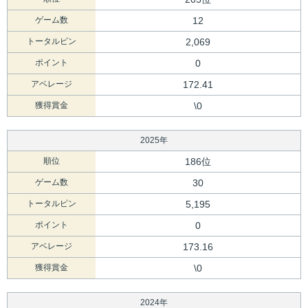
ゲーム数
12
トータルピン
2,069
ポイント
0
アベレージ
172.41
獲得賞金
\0
2025年
順位
186位
ゲーム数
30
トータルピン
5,195
ポイント
0
アベレージ
173.16
獲得賞金
\0
2024年