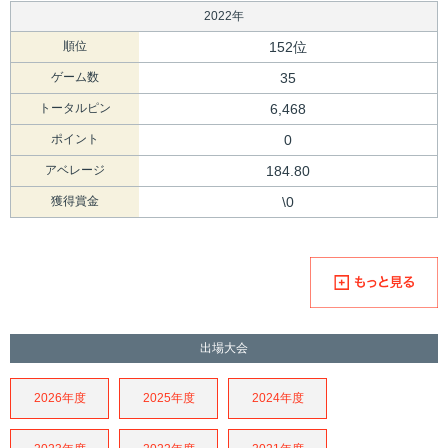
2022年
順位
152位
ゲーム数
35
トータルピン
6,468
ポイント
0
アベレージ
184.80
獲得賞金
\0
出場大会
2026年度
2025年度
2024年度