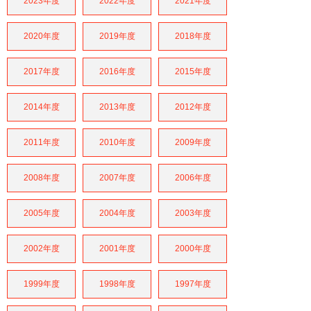
2023年度
2022年度
2021年度
2020年度
2019年度
2018年度
2017年度
2016年度
2015年度
2014年度
2013年度
2012年度
2011年度
2010年度
2009年度
2008年度
2007年度
2006年度
2005年度
2004年度
2003年度
2002年度
2001年度
2000年度
1999年度
1998年度
1997年度